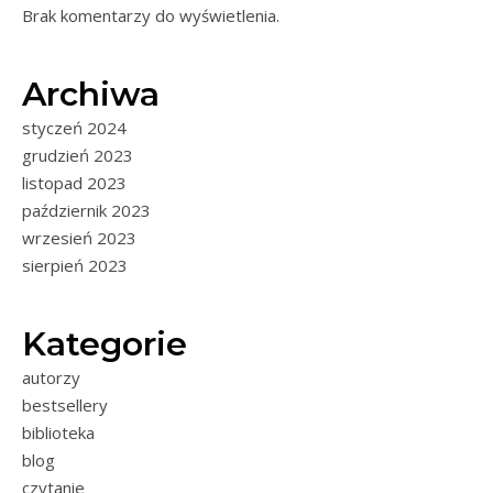
Brak komentarzy do wyświetlenia.
Archiwa
styczeń 2024
grudzień 2023
listopad 2023
październik 2023
wrzesień 2023
sierpień 2023
Kategorie
autorzy
bestsellery
biblioteka
blog
czytanie