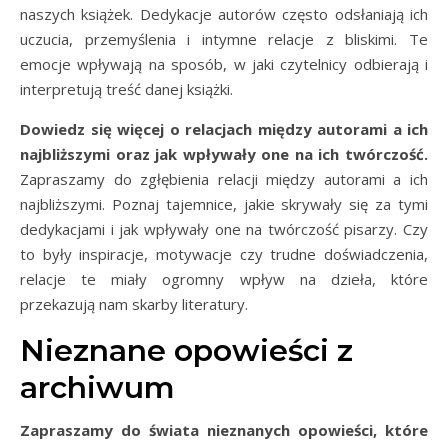
naszych książek. Dedykacje autorów często odsłaniają ich
uczucia, przemyślenia i intymne relacje z bliskimi. Te
emocje wpływają na sposób, w jaki czytelnicy odbierają i
interpretują treść danej książki.
Dowiedz się więcej o relacjach między autorami a ich
najbliższymi oraz jak wpływały one na ich twórczość.
Zapraszamy do zgłębienia relacji między autorami a ich
najbliższymi. Poznaj tajemnice, jakie skrywały się za tymi
dedykacjami i jak wpływały one na twórczość pisarzy. Czy
to były inspiracje, motywacje czy trudne doświadczenia,
relacje te miały ogromny wpływ na dzieła, które
przekazują nam skarby literatury.
Nieznane opowieści z
archiwum
Zapraszamy do świata nieznanych opowieści, które