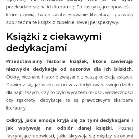
przekładało się na ich literaturę. To fascynujące opowieści,
które ożywią Twoje zainteresowanie literaturą i pozwolą
spojrzeć na te książki z zupełnie nowej perspektywy.
Książki z ciekawymi
dedykacjami
Przedstawiamy historie książek, które zawierają
niezwykłe dedykacje od autorów dla ich bliskich.
Odkryj nieznane historie związane z naszą kolekcją książek.
Dowiedz się, jak wielu autorów zadedykowało swoje dzieła
dla najbliższych. Czy to było wyrazem miłości, wdzięczności
czy tęsknoty, dedykacje te są prawdziwymi skarbami
literatury.
Odkryj, jakie emocje kryją się za tymi dedykacjami i
jak wpływają na odbiór danej książki.
Poznaj
fascynujące opowieści, jakie skrywają się między stronami