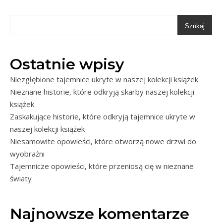
Szukaj
Ostatnie wpisy
Niezgłębione tajemnice ukryte w naszej kolekcji książek
Nieznane historie, które odkryją skarby naszej kolekcji
książek
Zaskakujące historie, które odkryją tajemnice ukryte w
naszej kolekcji książek
Niesamowite opowieści, które otworzą nowe drzwi do
wyobraźni
Tajemnicze opowieści, które przeniosą cię w nieznane
światy
Najnowsze komentarze