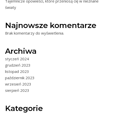
Tajemnicze opowieści, które przeniosą cię w nieznane
światy
Najnowsze komentarze
Brak komentarzy do wyświetlenia.
Archiwa
styczeń 2024
grudzień 2023
listopad 2023
październik 2023
wrzesień 2023
sierpień 2023
Kategorie