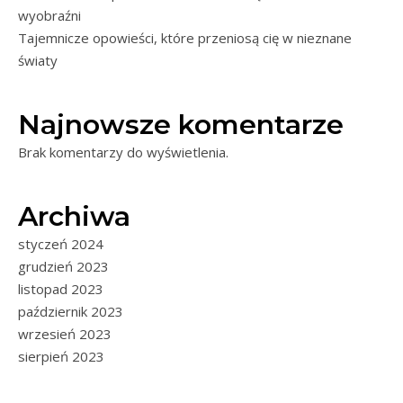
wyobraźni
Tajemnicze opowieści, które przeniosą cię w nieznane
światy
Najnowsze komentarze
Brak komentarzy do wyświetlenia.
Archiwa
styczeń 2024
grudzień 2023
listopad 2023
październik 2023
wrzesień 2023
sierpień 2023