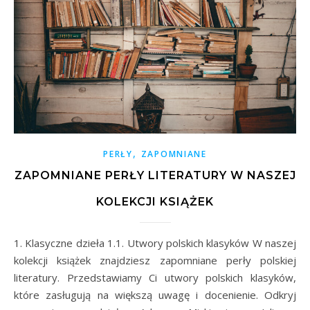
,
PERŁY
ZAPOMNIANE
ZAPOMNIANE PERŁY LITERATURY W NASZEJ
KOLEKCJI KSIĄŻEK
1. Klasyczne dzieła 1.1. Utwory polskich klasyków W naszej
kolekcji książek znajdziesz zapomniane perły polskiej
literatury. Przedstawiamy Ci utwory polskich klasyków,
które zasługują na większą uwagę i docenienie. Odkryj