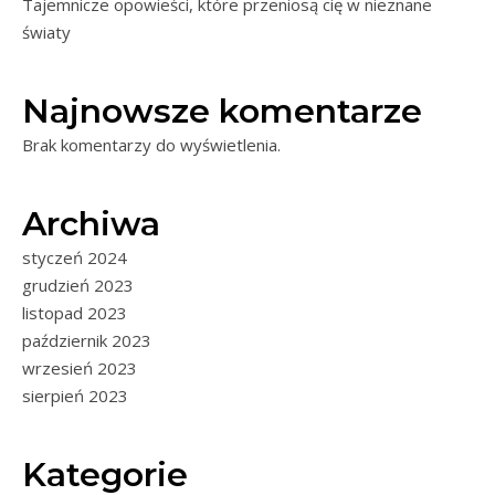
Tajemnicze opowieści, które przeniosą cię w nieznane
światy
Najnowsze komentarze
Brak komentarzy do wyświetlenia.
Archiwa
styczeń 2024
grudzień 2023
listopad 2023
październik 2023
wrzesień 2023
sierpień 2023
Kategorie